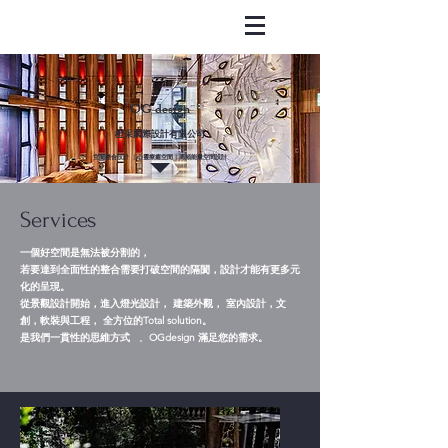
OG design
橙采國際設計有限公司
​空間整合設計 ｜心靈療癒空間｜高頻能量空間設計
Services
一個好空間是無法被分割的，
若要達到全面性的整合需要打破空間的隔閡，
設計才能有更多元
化的呈現。
從景觀設計開始，進入燈光設計， 建築外觀， 室內設計，
文
創，軟裝與工程， 全方位的Total solution。
是我們一貫性的思維方式
。
OGdesign 滿足您的需求。