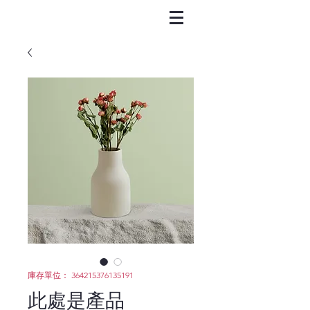
庫存單位： 364215376135191
此處是產品