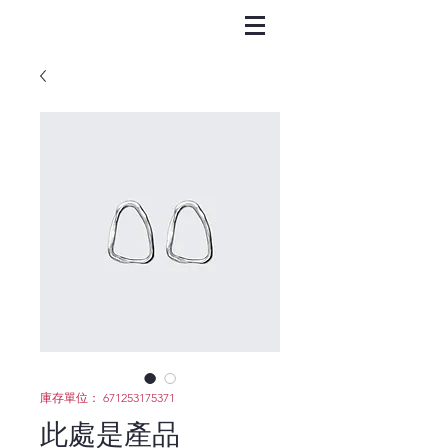
庫存單位： 671253175371
此處是產品